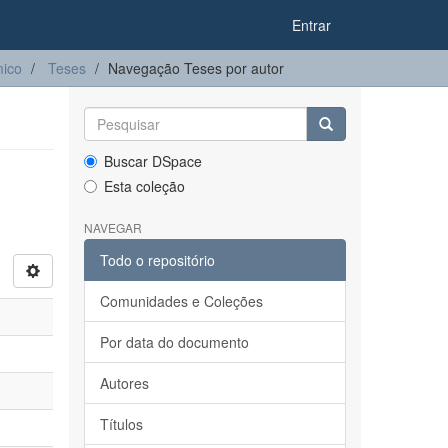
Entrar
ico
Teses
Navegação Teses por autor
Buscar DSpace
Esta coleção
NAVEGAR
Todo o repositório
Comunidades e Coleções
Por data do documento
Autores
Títulos