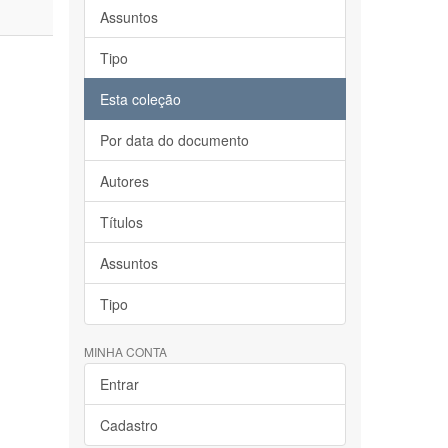
Assuntos
Tipo
Esta coleção
Por data do documento
Autores
Títulos
Assuntos
Tipo
MINHA CONTA
Entrar
Cadastro