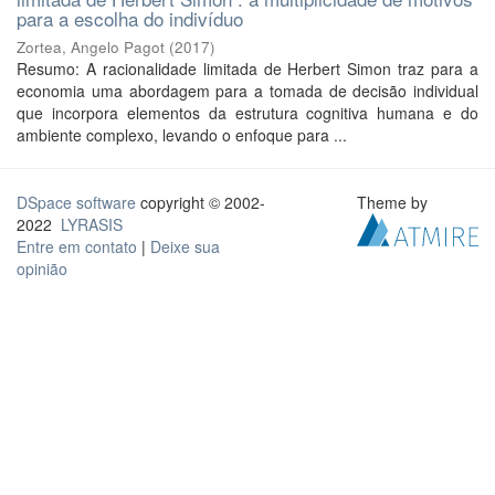
para a escolha do indivíduo
Zortea, Angelo Pagot
(
2017
)
Resumo: A racionalidade limitada de Herbert Simon traz para a
economia uma abordagem para a tomada de decisão individual
que incorpora elementos da estrutura cognitiva humana e do
ambiente complexo, levando o enfoque para ...
DSpace software
copyright © 2002-
Theme by
2022
LYRASIS
Entre em contato
|
Deixe sua
opinião