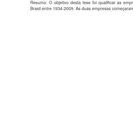
Resumo: O objetivo desta tese foi qualificar as em
Brasil entre 1934-2009. As duas empresas começaram 