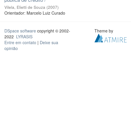
Vilela, Elietti de Souza
(
2007
)
Orientador: Marcelo Luiz Curado
DSpace software
copyright © 2002-
Theme by
2022
LYRASIS
Entre em contato
|
Deixe sua
opinião