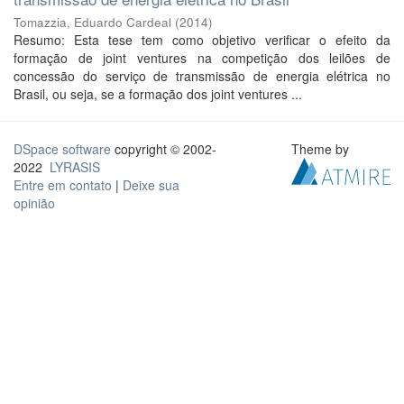
Tomazzia, Eduardo Cardeal
(
2014
)
Resumo: Esta tese tem como objetivo verificar o efeito da
formação de joint ventures na competição dos leilões de
concessão do serviço de transmissão de energia elétrica no
Brasil, ou seja, se a formação dos joint ventures ...
DSpace software
copyright © 2002-
Theme by
2022
LYRASIS
Entre em contato
|
Deixe sua
opinião