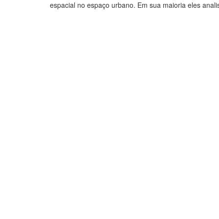
espacial no espaço urbano. Em sua maioria eles anali