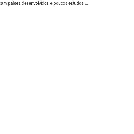
sam países desenvolvidos e poucos estudos ...