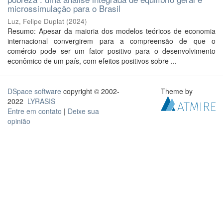
microssimulação para o Brasil
Luz, Felipe Duplat
(
2024
)
Resumo: Apesar da maioria dos modelos teóricos de economia
internacional convergirem para a compreensão de que o
comércio pode ser um fator positivo para o desenvolvimento
econômico de um país, com efeitos positivos sobre ...
DSpace software
copyright © 2002-
Theme by
2022
LYRASIS
Entre em contato
|
Deixe sua
opinião