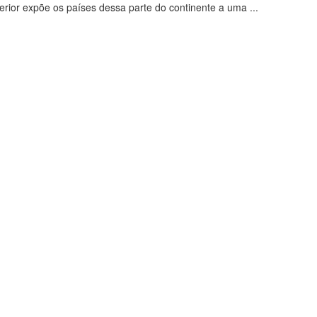
rior expõe os países dessa parte do continente a uma ...