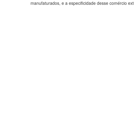
manufaturados, e a especificidade desse comércio exte