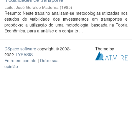
Leite, José Geraldo Maderna
(
1995
)
Resumo: Neste trabalho analisam-se metodologias utilizadas nos
estudos de viabilidade dos investimentos em transportes e
propõe-se a utilização de uma metodologia, baseada na Teoria
Econômica, para a análise em conjunto ...
DSpace software
copyright © 2002-
Theme by
2022
LYRASIS
Entre em contato
|
Deixe sua
opinião