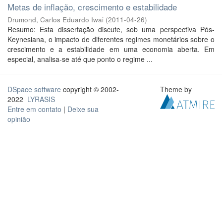
Metas de inflação, crescimento e estabilidade
Drumond, Carlos Eduardo Iwai
(
2011-04-26
)
Resumo: Esta dissertação discute, sob uma perspectiva Pós-
Keynesiana, o impacto de diferentes regimes monetários sobre o
crescimento e a estabilidade em uma economia aberta. Em
especial, analisa-se até que ponto o regime ...
DSpace software
copyright © 2002-
Theme by
2022
LYRASIS
Entre em contato
|
Deixe sua
opinião