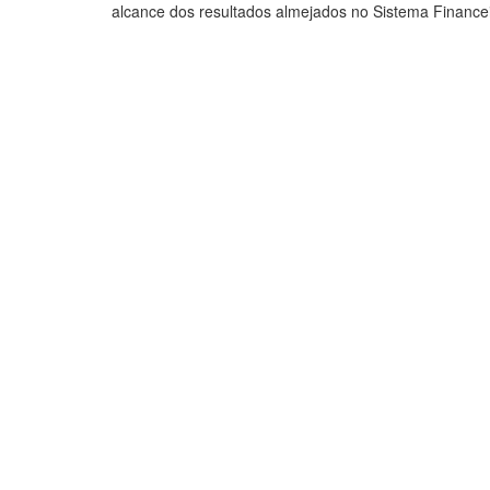
alcance dos resultados almejados no Sistema Finance