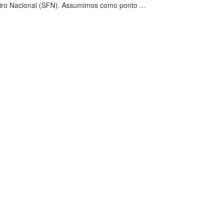
iro Nacional (SFN). Assumimos como ponto ...