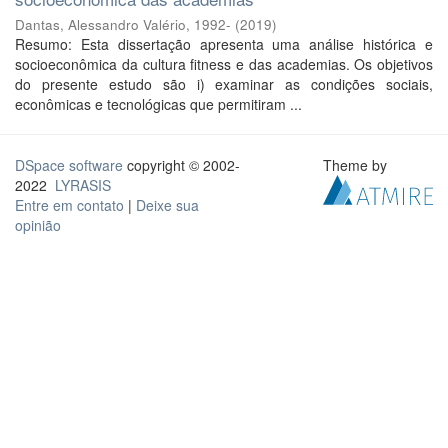
Dantas, Alessandro Valério, 1992-
(
2019
)
Resumo: Esta dissertação apresenta uma análise histórica e
socioeconômica da cultura fitness e das academias. Os objetivos
do presente estudo são i) examinar as condições sociais,
econômicas e tecnológicas que permitiram ...
DSpace software
copyright © 2002-
Theme by
2022
LYRASIS
Entre em contato
|
Deixe sua
opinião