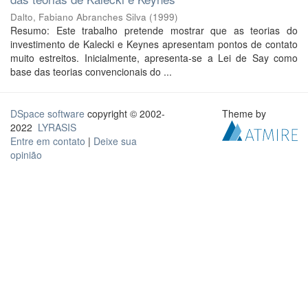
Dalto, Fabiano Abranches Silva
(
1999
)
Resumo: Este trabalho pretende mostrar que as teorias do
investimento de Kalecki e Keynes apresentam pontos de contato
muito estreitos. Inicialmente, apresenta-se a Lei de Say como
base das teorias convencionais do ...
DSpace software
copyright © 2002-
Theme by
2022
LYRASIS
Entre em contato
|
Deixe sua
opinião