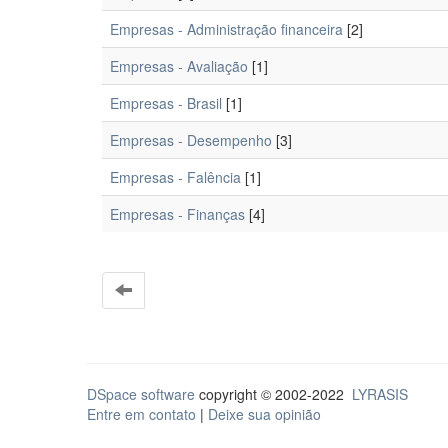
Empresas - Administração financeira
[2]
Empresas - Avaliação
[1]
Empresas - Brasil
[1]
Empresas - Desempenho
[3]
Empresas - Falência
[1]
Empresas - Finanças
[4]
DSpace software
copyright © 2002-2022
LYRASIS
Entre em contato
|
Deixe sua opinião