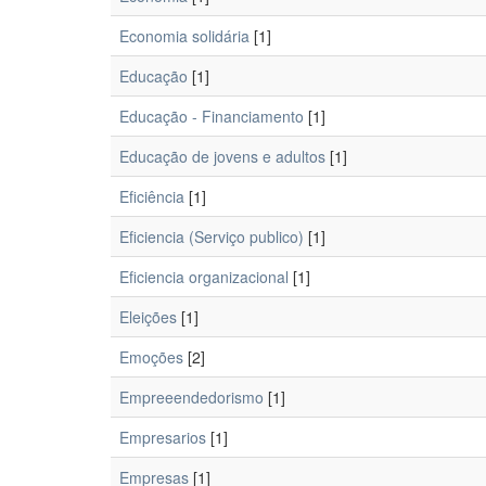
Economia solidária
[1]
Educação
[1]
Educação - Financiamento
[1]
Educação de jovens e adultos
[1]
Eficiência
[1]
Eficiencia (Serviço publico)
[1]
Eficiencia organizacional
[1]
Eleições
[1]
Emoções
[2]
Empreeendedorismo
[1]
Empresarios
[1]
Empresas
[1]