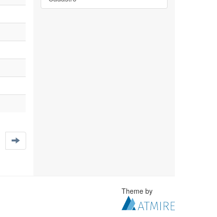
Theme by