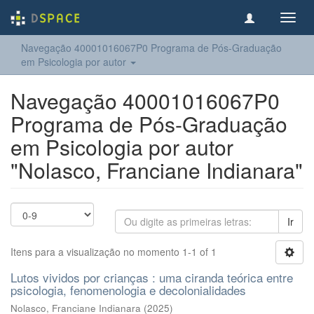
Toggl
navig
Navegação 40001016067P0 Programa de Pós-Graduação
em Psicologia por autor
Navegação 40001016067P0
Programa de Pós-Graduação
em Psicologia por autor
"Nolasco, Franciane Indianara"
Ir
Itens para a visualização no momento 1-1 of 1
Lutos vividos por crianças : uma ciranda teórica entre
psicologia, fenomenologia e decolonialidades
Nolasco, Franciane Indianara
(
2025
)