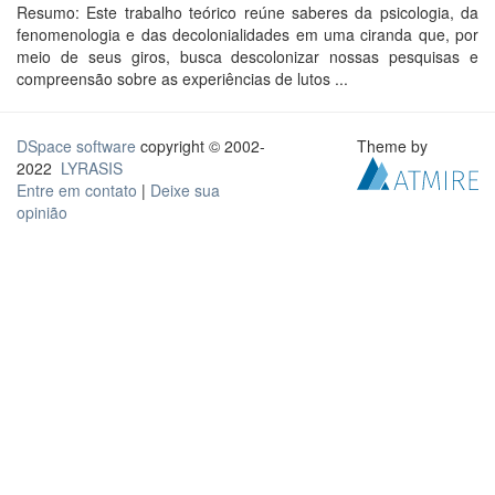
Resumo: Este trabalho teórico reúne saberes da psicologia, da
fenomenologia e das decolonialidades em uma ciranda que, por
meio de seus giros, busca descolonizar nossas pesquisas e
compreensão sobre as experiências de lutos ...
DSpace software
copyright © 2002-
Theme by
2022
LYRASIS
Entre em contato
|
Deixe sua
opinião