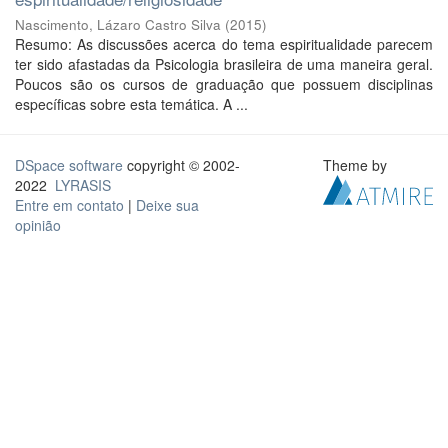
Nascimento, Lázaro Castro Silva
(
2015
)
Resumo: As discussões acerca do tema espiritualidade parecem
ter sido afastadas da Psicologia brasileira de uma maneira geral.
Poucos são os cursos de graduação que possuem disciplinas
específicas sobre esta temática. A ...
DSpace software
copyright © 2002-
Theme by
2022
LYRASIS
Entre em contato
|
Deixe sua
opinião