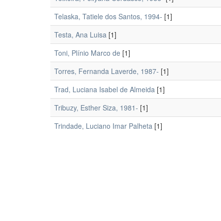
Telaska, Tatiele dos Santos, 1994-
[1]
Testa, Ana Luisa
[1]
Toni, Plínio Marco de
[1]
Torres, Fernanda Laverde, 1987-
[1]
Trad, Luciana Isabel de Almeida
[1]
Tribuzy, Esther Siza, 1981-
[1]
Trindade, Luciano Imar Palheta
[1]