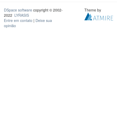
DSpace software
copyright © 2002-
Theme by
2022
LYRASIS
Entre em contato
|
Deixe sua
opinião