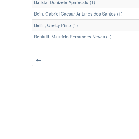
Batista, Donizete Aparecido (1)
Bein, Gabriel Caesar Antunes dos Santos (1)
Bellin, Greicy Pinto (1)
Benfatti, Maurício Fernandes Neves (1)