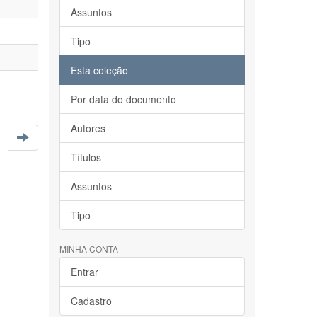
Assuntos
Tipo
Esta coleção
Por data do documento
Autores
Títulos
Assuntos
Tipo
MINHA CONTA
Entrar
Cadastro