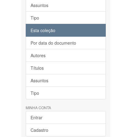
Assuntos
Tipo
Esta coleção
Por data do documento
Autores
Títulos
Assuntos
Tipo
MINHA CONTA
Entrar
Cadastro