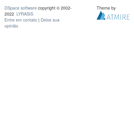
DSpace software
copyright © 2002-
Theme by
2022
LYRASIS
Entre em contato
|
Deixe sua
opinião