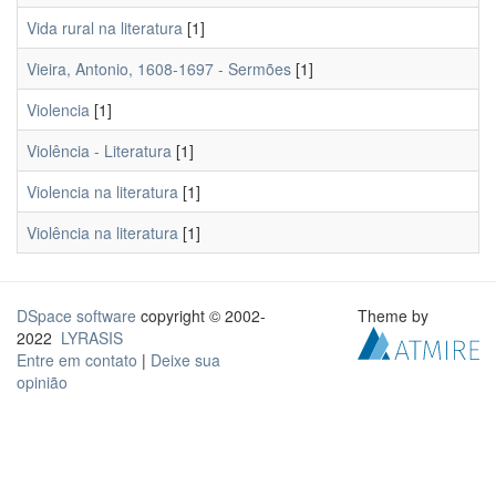
Vida rural na literatura
[1]
Vieira, Antonio, 1608-1697 - Sermões
[1]
Violencia
[1]
Violência - Literatura
[1]
Violencia na literatura
[1]
Violência na literatura
[1]
DSpace software
copyright © 2002-
Theme by
2022
LYRASIS
Entre em contato
|
Deixe sua
opinião