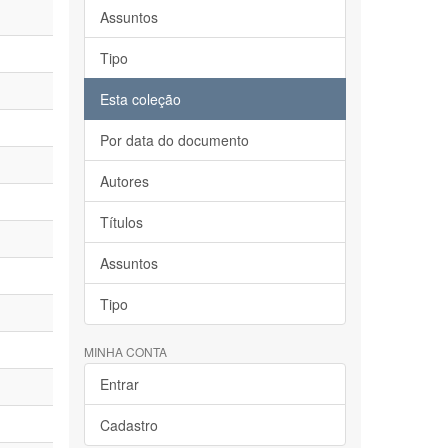
Assuntos
Tipo
Esta coleção
Por data do documento
Autores
Títulos
Assuntos
Tipo
MINHA CONTA
Entrar
Cadastro