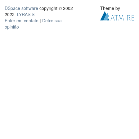
DSpace software
copyright © 2002-
Theme by
2022
LYRASIS
Entre em contato
|
Deixe sua
opinião