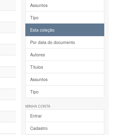
Assuntos
Tipo
Esta coleção
Por data do documento
Autores
Títulos
Assuntos
Tipo
MINHA CONTA
Entrar
Cadastro