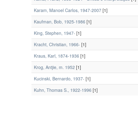
Karam, Manoel Carlos, 1947-2007
[1]
Kaufman, Bob, 1925-1986
[1]
King, Stephen, 1947-
[1]
Kracht, Christian, 1966-
[1]
Kraus, Karl, 1874-1936
[1]
Krog, Antjie, m. 1952
[1]
Kucinski, Bernardo, 1937-
[1]
Kuhn, Thomas S., 1922-1996
[1]