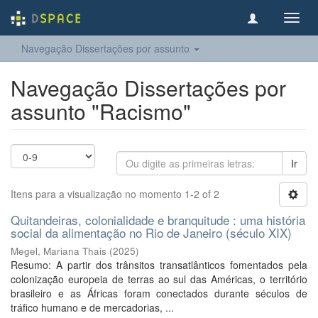
Toggl
navig
Navegação Dissertações por assunto
Navegação Dissertações por
assunto "Racismo"
Ir
Itens para a visualização no momento 1-2 of 2
Quitandeiras, colonialidade e branquitude : uma história
social da alimentação no Rio de Janeiro (século XIX)
Megel, Mariana Thais
(
2025
)
Resumo: A partir dos trânsitos transatlânticos fomentados pela
colonização europeia de terras ao sul das Américas, o território
brasileiro e as Áfricas foram conectados durante séculos de
tráfico humano e de mercadorias, ...