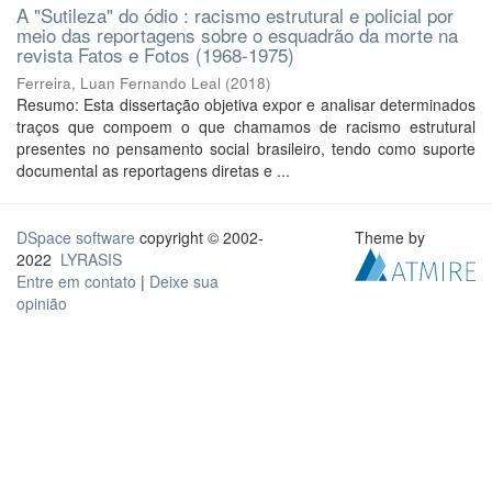
A "Sutileza" do ódio : racismo estrutural e policial por
meio das reportagens sobre o esquadrão da morte na
revista Fatos e Fotos (1968-1975)
Ferreira, Luan Fernando Leal
(
2018
)
Resumo: Esta dissertação objetiva expor e analisar determinados
traços que compoem o que chamamos de racismo estrutural
presentes no pensamento social brasileiro, tendo como suporte
documental as reportagens diretas e ...
DSpace software
copyright © 2002-
Theme by
2022
LYRASIS
Entre em contato
|
Deixe sua
opinião