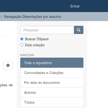
Entrar
Navegação Dissertações por assunto
Buscar DSpace
Esta coleção
NAVEGAR
Todo o repositório
Comunidades e Coleções
Por data do documento
ações de
Autores
Títulos