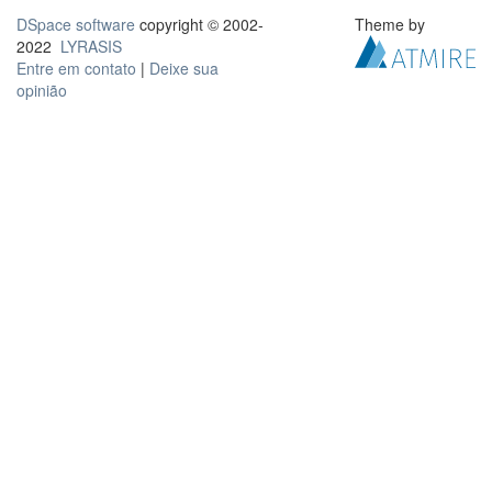
DSpace software
copyright © 2002-
Theme by
2022
LYRASIS
Entre em contato
|
Deixe sua
opinião