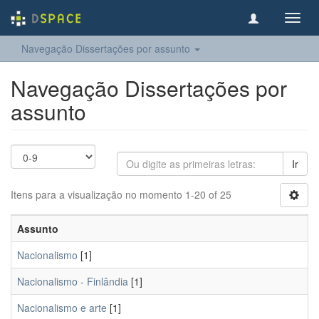
Toggl
navig
Navegação Dissertações por assunto
Navegação Dissertações por
assunto
Ir
Itens para a visualização no momento 1-20 of 25
Assunto
Nacionalismo
[1]
Nacionalismo - Finlândia
[1]
Nacionalismo e arte
[1]