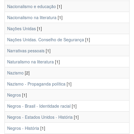
Nacionalismo e educação
[1]
Nacionalismo na literatura
[1]
Nações Unidas
[1]
Nações Unidas. Conselho de Segurança
[1]
Narrativas pessoais
[1]
Naturalismo na literatura
[1]
Nazismo
[2]
Nazismo - Propaganda política
[1]
Negros
[1]
Negros - Brasil - Identidade racial
[1]
Negros - Estados Unidos - História
[1]
Negros - História
[1]