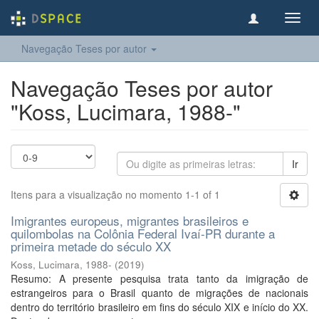
Toggl
navig
Navegação Teses por autor
Navegação Teses por autor
"Koss, Lucimara, 1988-"
Ir
Itens para a visualização no momento 1-1 of 1
Imigrantes europeus, migrantes brasileiros e
quilombolas na Colônia Federal Ivaí-PR durante a
primeira metade do século XX
Koss, Lucimara, 1988-
(
2019
)
Resumo: A presente pesquisa trata tanto da imigração de
estrangeiros para o Brasil quanto de migrações de nacionais
dentro do território brasileiro em fins do século XIX e início do XX.