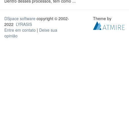
Dentro desses processos, tem como ...
DSpace software
copyright © 2002-
Theme by
2022
LYRASIS
Entre em contato
|
Deixe sua
opinião