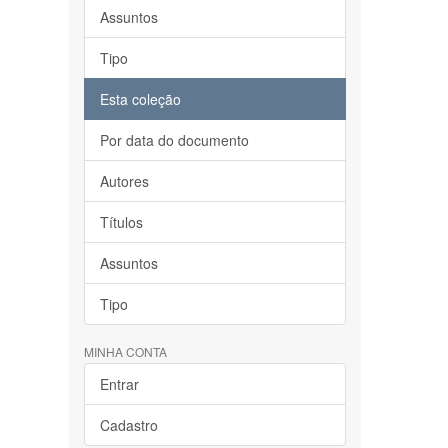
Assuntos
Tipo
Esta coleção
Por data do documento
Autores
Títulos
Assuntos
Tipo
MINHA CONTA
Entrar
Cadastro