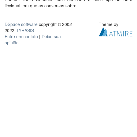
ficcional, em que as conversas sobre ...
DSpace software
copyright © 2002-
Theme by
2022
LYRASIS
Entre em contato
|
Deixe sua
opinião