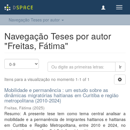
Toggl
navig
Navegação Teses por autor
Navegação Teses por autor
"Freitas, Fátima"
Ir
Itens para a visualização no momento 1-1 of 1
Mobilidade e permanência : um estudo sobre as
dinâmicas migratórias haitianas em Curitiba e região
metropolitana (2010-2024)
Freitas, Fátima
(
2025
)
Resumo: A presente tese tem como tema central analisar a
mobilidade e a permanência de imigrantes haitianos e haitianas
em Curitiba e Região Metropolitana, entre 2010 e 2024, no