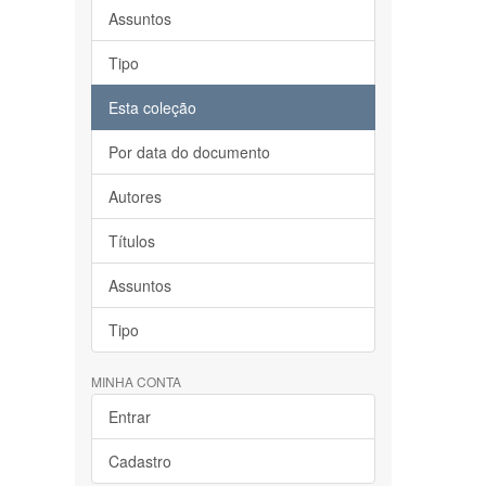
Assuntos
Tipo
Esta coleção
Por data do documento
Autores
Títulos
Assuntos
Tipo
MINHA CONTA
Entrar
Cadastro