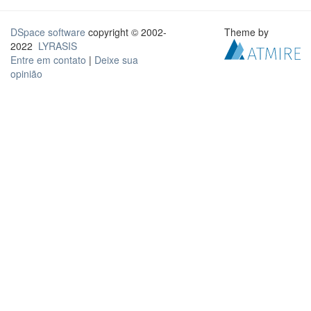
DSpace software
copyright © 2002-
Theme by
2022
LYRASIS
Entre em contato
|
Deixe sua
opinião