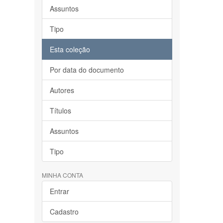
Assuntos
Tipo
Esta coleção
Por data do documento
Autores
Títulos
Assuntos
Tipo
MINHA CONTA
Entrar
Cadastro