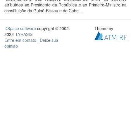
atribuídos ao Presidente da República e ao Primeiro-Ministro na
constituição da Guiné-Bissau e de Cabo ...
DSpace software
copyright © 2002-
Theme by
2022
LYRASIS
Entre em contato
|
Deixe sua
opinião