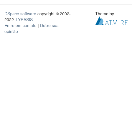
DSpace software
copyright © 2002-
Theme by
2022
LYRASIS
Entre em contato
|
Deixe sua
opinião