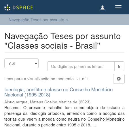
Toggl
navig
Navegação Teses por assunto
Navegação Teses por assunto
"Classes sociais - Brasil"
Ir
Itens para a visualização no momento 1-1 of 1
Ideologia, conflito e classe no Conselho Monetário
Nacional (1995-2018)
Albuquerque, Mateus Coelho Martins de
(
2023
)
Resumo: O presente trabalho tem como objeto de estudo a
presença da ideologia ortodoxa, entendida como a adoção das
teorias que veem a moeda como neutra no Conselho Monetário
Nacional, durante o período entre 1995 e 2018. ...