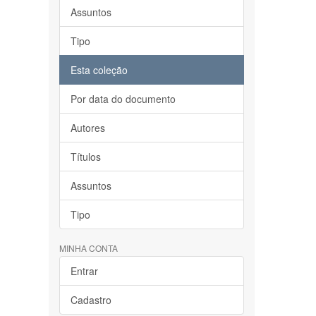
Assuntos
Tipo
Esta coleção
Por data do documento
Autores
Títulos
Assuntos
Tipo
MINHA CONTA
Entrar
Cadastro