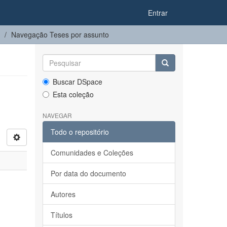
Entrar
Navegação Teses por assunto
Buscar DSpace
Esta coleção
NAVEGAR
Todo o repositório
Comunidades e Coleções
Por data do documento
Autores
Títulos