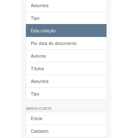
Assuntos
Tipo
Esta coleção
Por data do documento
Autores
Títulos
Assuntos
Tipo
MINHA CONTA
Entrar
Cadastro