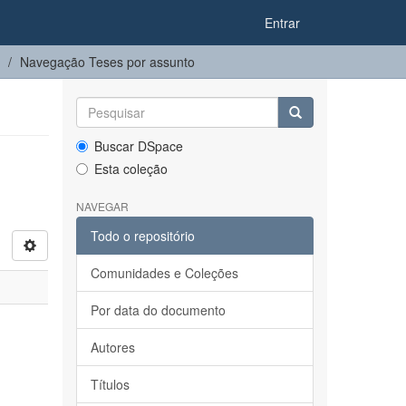
Entrar
Navegação Teses por assunto
Buscar DSpace
Esta coleção
NAVEGAR
Todo o repositório
Comunidades e Coleções
Por data do documento
Autores
Títulos