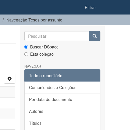
Entrar
Navegação Teses por assunto
Buscar DSpace
Esta coleção
NAVEGAR
Todo o repositório
Comunidades e Coleções
Por data do documento
Autores
Títulos