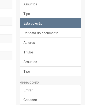
Assuntos
Tipo
Esta coleção
Por data do documento
Autores
Títulos
Assuntos
Tipo
MINHA CONTA
Entrar
Cadastro