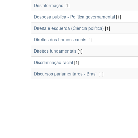
Desinformação
[1]
Despesa publica - Política governamental
[1]
Direita e esquerda (Ciência política)
[1]
Direitos dos homossexuais
[1]
Direitos fundamentais
[1]
Discriminação racial
[1]
Discursos parlamentares - Brasil
[1]