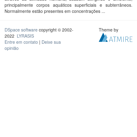
principalmente corpos aquáticos superficiais e subterrâneos.
Normalmente estão presentes em concentrações ...
DSpace software
copyright © 2002-
Theme by
2022
LYRASIS
Entre em contato
|
Deixe sua
opinião