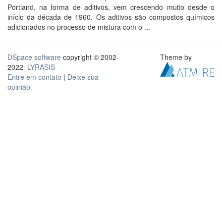
Portland, na forma de aditivos, vem crescendo muito desde o
início da década de 1960. Os aditivos são compostos químicos
adicionados no processo de mistura com o ...
DSpace software
copyright © 2002-
Theme by
2022
LYRASIS
Entre em contato
|
Deixe sua
opinião