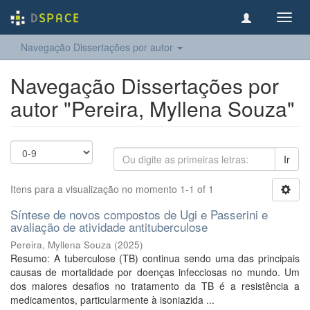
Toggl
navig
Navegação Dissertações por autor
Navegação Dissertações por
autor "Pereira, Myllena Souza"
Ir
Itens para a visualização no momento 1-1 of 1
Síntese de novos compostos de Ugi e Passerini e
avaliação de atividade antituberculose
Pereira, Myllena Souza
(
2025
)
Resumo: A tuberculose (TB) continua sendo uma das principais
causas de mortalidade por doenças infecciosas no mundo. Um
dos maiores desafios no tratamento da TB é a resistência a
medicamentos, particularmente à isoniazida ...