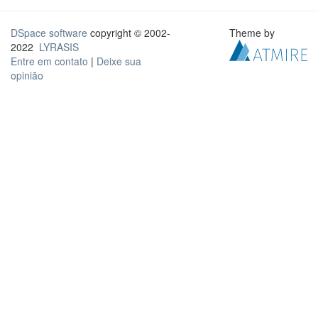
DSpace software
copyright © 2002-
Theme by
2022
LYRASIS
Entre em contato
|
Deixe sua
opinião