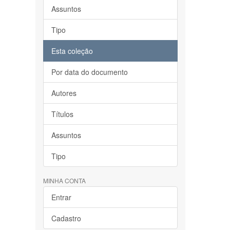
Assuntos
Tipo
Esta coleção
Por data do documento
Autores
Títulos
Assuntos
Tipo
MINHA CONTA
Entrar
Cadastro