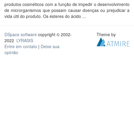
produtos cosméticos com a função de impedir o desenvolvimento
de microrganismos que possam causar doenças ou prejudicar a
vida útil do produto. Os ésteres do ácido ...
DSpace software
copyright © 2002-
Theme by
2022
LYRASIS
Entre em contato
|
Deixe sua
opinião