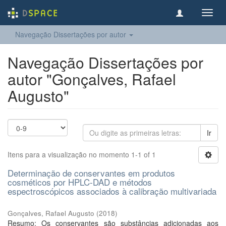
Toggl
navig
Navegação Dissertações por autor
Navegação Dissertações por
autor "Gonçalves, Rafael
Augusto"
Ir
Itens para a visualização no momento 1-1 of 1
Determinação de conservantes em produtos
cosméticos por HPLC-DAD e métodos
espectroscópicos associados à calibração multivariada
Gonçalves, Rafael Augusto
(
2018
)
Resumo: Os conservantes são substâncias adicionadas aos