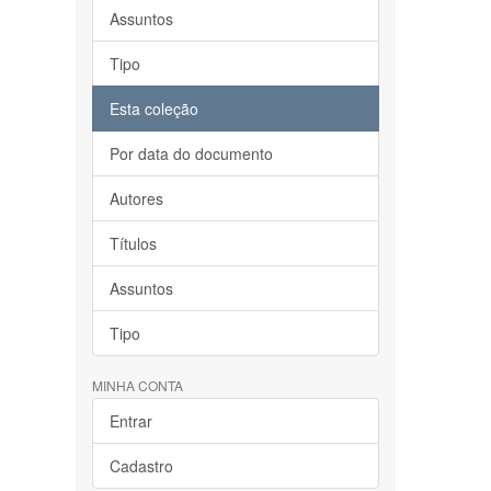
Assuntos
Tipo
Esta coleção
Por data do documento
Autores
Títulos
Assuntos
Tipo
MINHA CONTA
Entrar
Cadastro