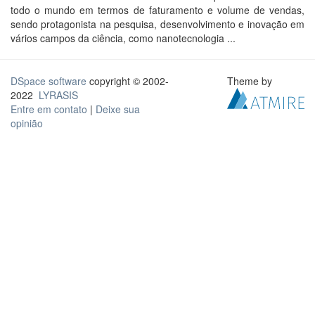
todo o mundo em termos de faturamento e volume de vendas,
sendo protagonista na pesquisa, desenvolvimento e inovação em
vários campos da ciência, como nanotecnologia ...
DSpace software
copyright © 2002-
Theme by
2022
LYRASIS
Entre em contato
|
Deixe sua
opinião