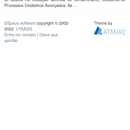
Processos Oxidativos Avançados. As ...
DSpace software
copyright © 2002-
Theme by
2022
LYRASIS
Entre em contato
|
Deixe sua
opinião